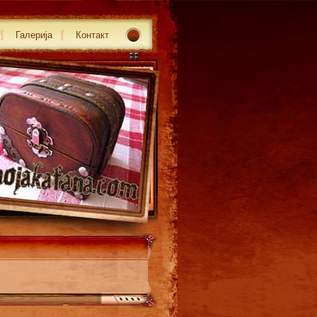
Галерија
Контакт