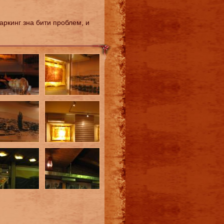
аркинг зна бити проблем, и