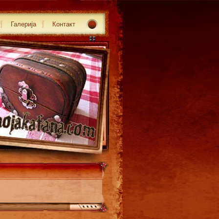
Галерија
Контакт