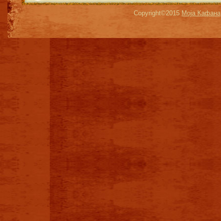
Copyright©2015
Моја Кафана