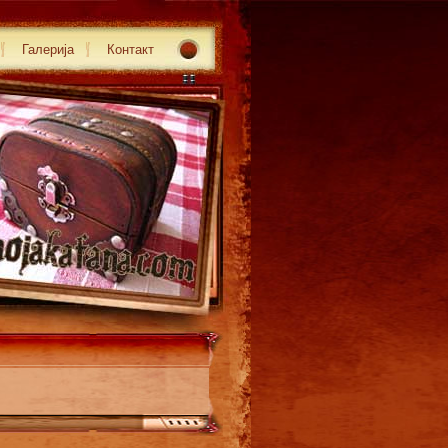
Галерија
Контакт