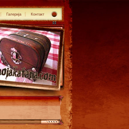
Галерија
Контакт