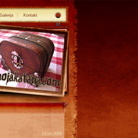
Galerija
Kontakt
23.04.2009.