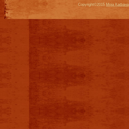
Copyright©2015
Моја Кафана